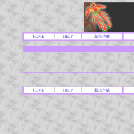
HOME
HELP
新規作成
HOME
HELP
新規作成