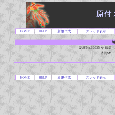
HOME
HELP
新規作成
スレッド表示
編
記事No.62935 を 
削除キー
HOME
HELP
新規作成
スレッド表示