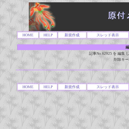
HOME
HELP
新規作成
スレッド表示
編
記事No.62925 を 
削除キー
HOME
HELP
新規作成
スレッド表示