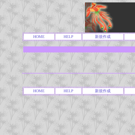
HOME
HELP
新規作成
HOME
HELP
新規作成