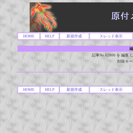
HOME
HELP
新規作成
スレッド表示
編
記事No.62806 を 
削除キー
HOME
HELP
新規作成
スレッド表示