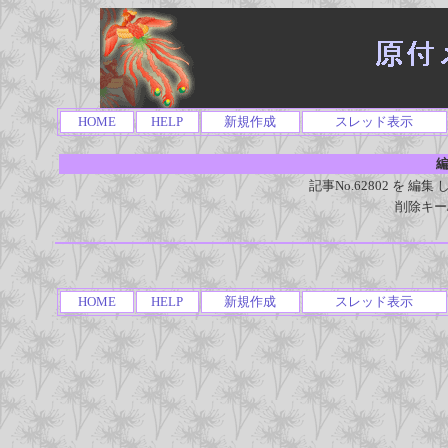
HOME
HELP
新規作成
スレッド表示
編
記事No.62802 を 
削除キー
HOME
HELP
新規作成
スレッド表示