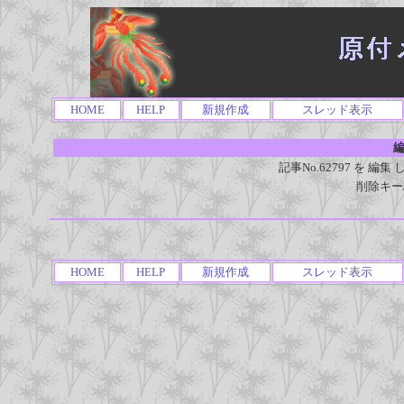
HOME
HELP
新規作成
スレッド表示
編
記事No.62797 を 
削除キー
HOME
HELP
新規作成
スレッド表示