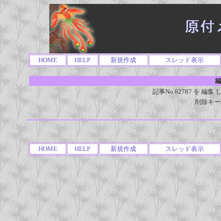
HOME
HELP
新規作成
スレッド表示
編
記事No.62787 を 
削除キー
HOME
HELP
新規作成
スレッド表示