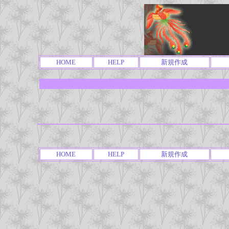
HOME
HELP
新規作成
HOME
HELP
新規作成