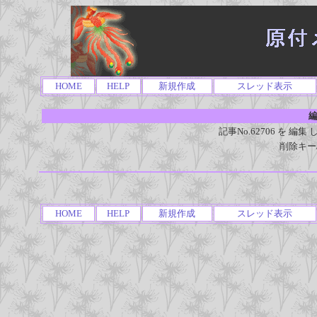
HOME
HELP
新規作成
スレッド表示
編
記事No.62706 を 
削除キー
HOME
HELP
新規作成
スレッド表示