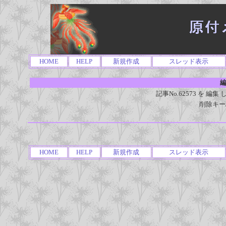
HOME
HELP
新規作成
スレッド表示
編
記事No.62573 を 
削除キー
HOME
HELP
新規作成
スレッド表示