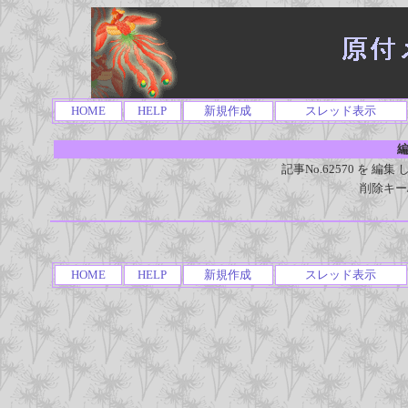
HOME
HELP
新規作成
スレッド表示
編
記事No.62570 を 
削除キー
HOME
HELP
新規作成
スレッド表示