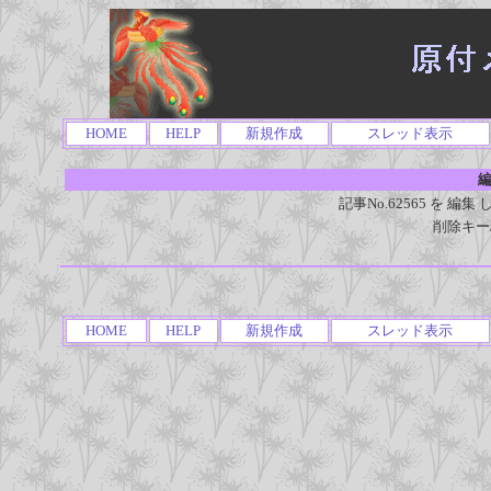
HOME
HELP
新規作成
スレッド表示
編
記事No.62565 を 
削除キー
HOME
HELP
新規作成
スレッド表示