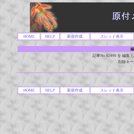
HOME
HELP
新規作成
スレッド表示
編
記事No.62490 を 
削除キー
HOME
HELP
新規作成
スレッド表示