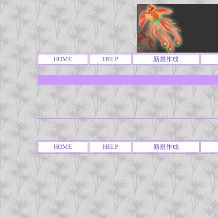
HOME
HELP
新規作成
HOME
HELP
新規作成