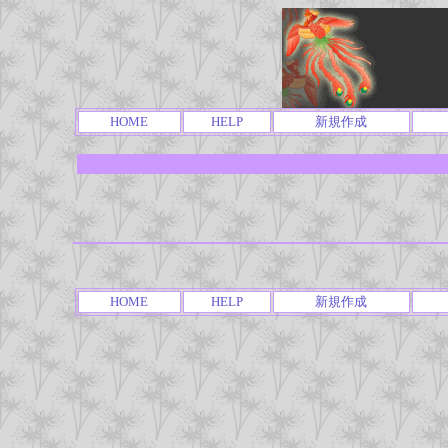
HOME
HELP
新規作成
HOME
HELP
新規作成