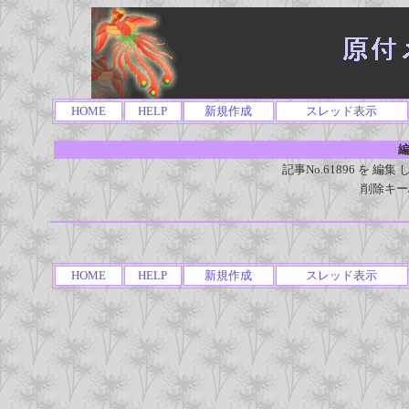
HOME
HELP
新規作成
スレッド表示
編
記事No.61896 を 
削除キー
HOME
HELP
新規作成
スレッド表示