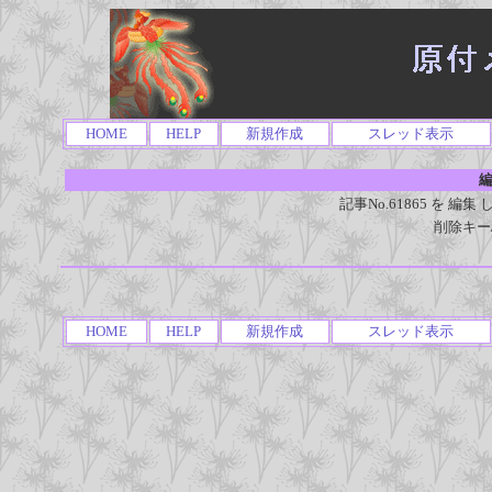
HOME
HELP
新規作成
スレッド表示
編
記事No.61865 を 
削除キー
HOME
HELP
新規作成
スレッド表示