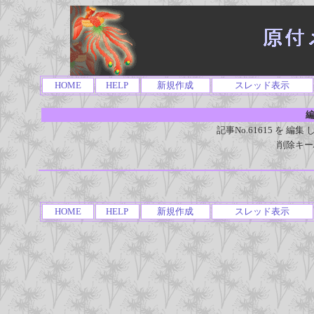
HOME
HELP
新規作成
スレッド表示
編
記事No.61615 を 
削除キー
HOME
HELP
新規作成
スレッド表示