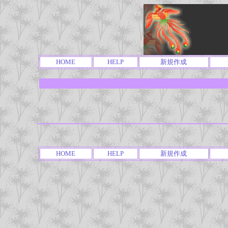
HOME
HELP
新規作成
HOME
HELP
新規作成