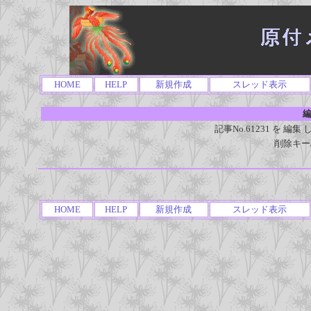
HOME
HELP
新規作成
スレッド表示
編
記事No.61231 を 
削除キー
HOME
HELP
新規作成
スレッド表示