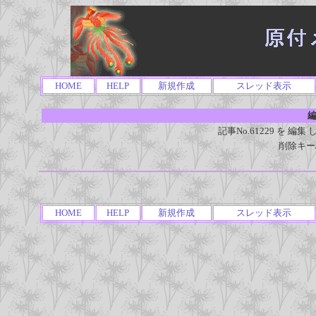
HOME
HELP
新規作成
スレッド表示
編
記事No.61229 を 
削除キー
HOME
HELP
新規作成
スレッド表示