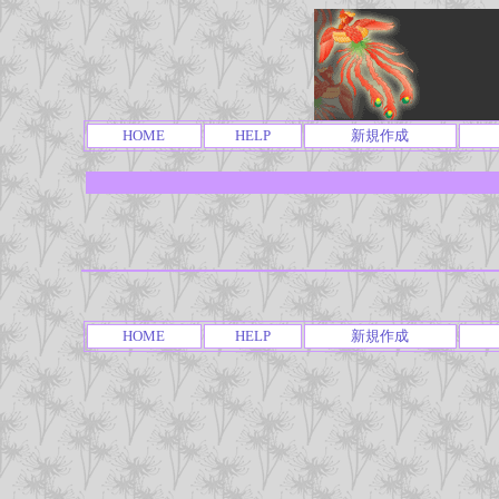
HOME
HELP
新規作成
HOME
HELP
新規作成