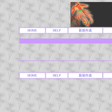
HOME
HELP
新規作成
HOME
HELP
新規作成