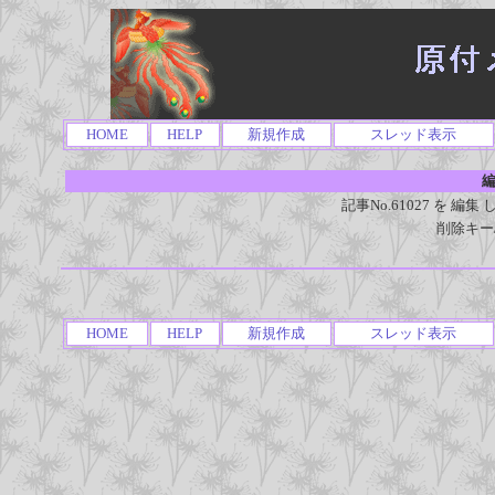
HOME
HELP
新規作成
スレッド表示
編
記事No.61027 を 
削除キー
HOME
HELP
新規作成
スレッド表示