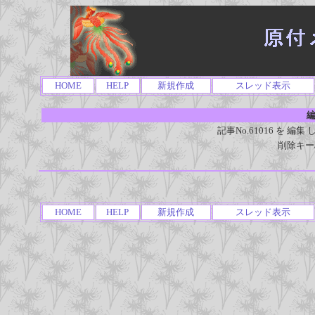
HOME
HELP
新規作成
スレッド表示
編
記事No.61016 を 
削除キー
HOME
HELP
新規作成
スレッド表示