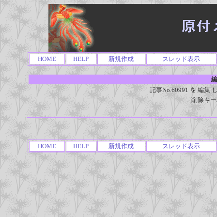
HOME
HELP
新規作成
スレッド表示
編
記事No.60991 を 
削除キー
HOME
HELP
新規作成
スレッド表示