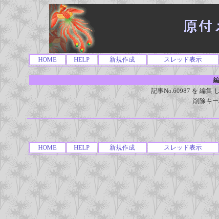
HOME
HELP
新規作成
スレッド表示
編
記事No.60987 を 
削除キー
HOME
HELP
新規作成
スレッド表示