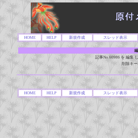
HOME
HELP
新規作成
スレッド表示
編
記事No.60986 を 
削除キー
HOME
HELP
新規作成
スレッド表示