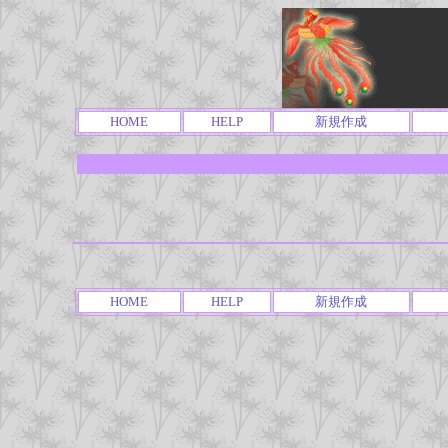
HOME
HELP
新規作成
HOME
HELP
新規作成