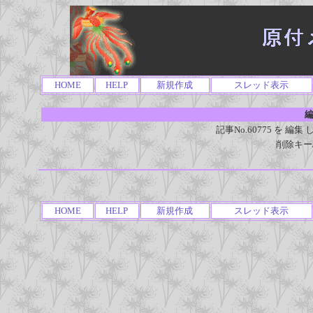
HOME
HELP
新規作成
スレッド表示
編
記事No.60775 を 
削除キー
HOME
HELP
新規作成
スレッド表示