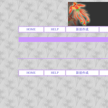
HOME
HELP
新規作成
HOME
HELP
新規作成