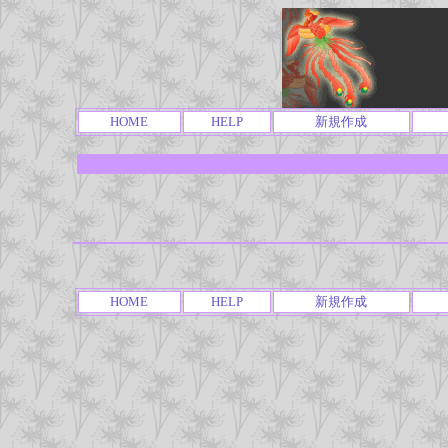
HOME
HELP
新規作成
HOME
HELP
新規作成