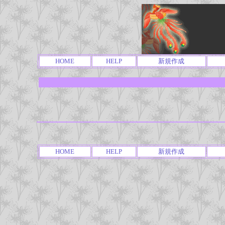
HOME
HELP
新規作成
HOME
HELP
新規作成