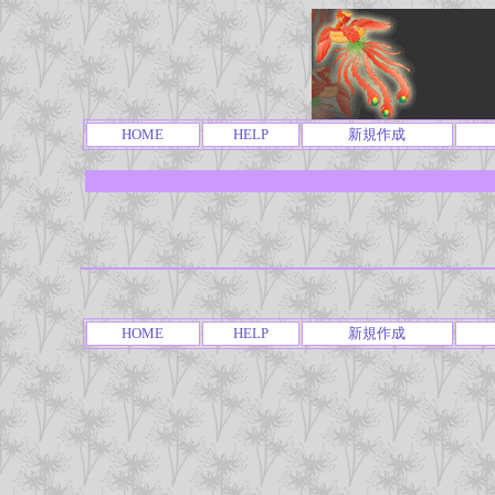
HOME
HELP
新規作成
HOME
HELP
新規作成