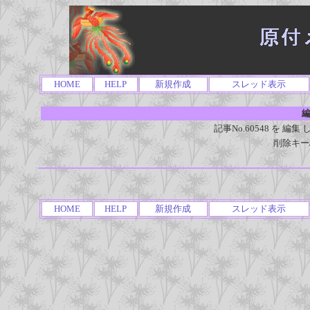
HOME
HELP
新規作成
スレッド表示
編
記事No.60548 を 
削除キー
HOME
HELP
新規作成
スレッド表示