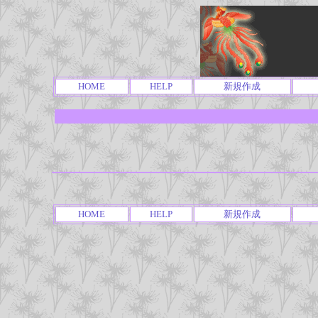
HOME
HELP
新規作成
HOME
HELP
新規作成