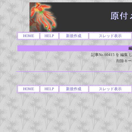
HOME
HELP
新規作成
スレッド表示
編
記事No.60415 を 
削除キー
HOME
HELP
新規作成
スレッド表示