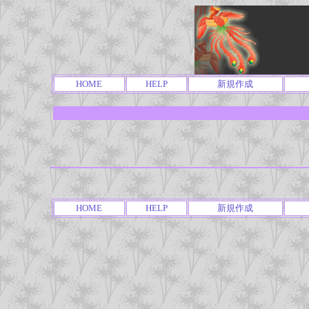
HOME
HELP
新規作成
HOME
HELP
新規作成