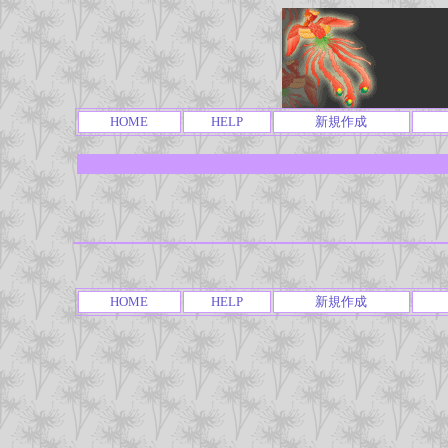
HOME
HELP
新規作成
HOME
HELP
新規作成