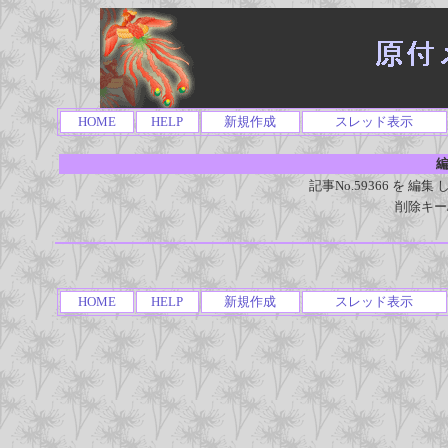
HOME
HELP
新規作成
スレッド表示
編
記事No.59366 を 
削除キー
HOME
HELP
新規作成
スレッド表示