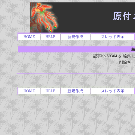
HOME
HELP
新規作成
スレッド表示
編
記事No.59364 を 
削除キー
HOME
HELP
新規作成
スレッド表示