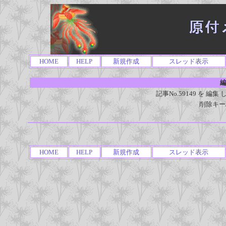
HOME
HELP
新規作成
スレッド表示
編
記事No.59149 を 
削除キー
HOME
HELP
新規作成
スレッド表示