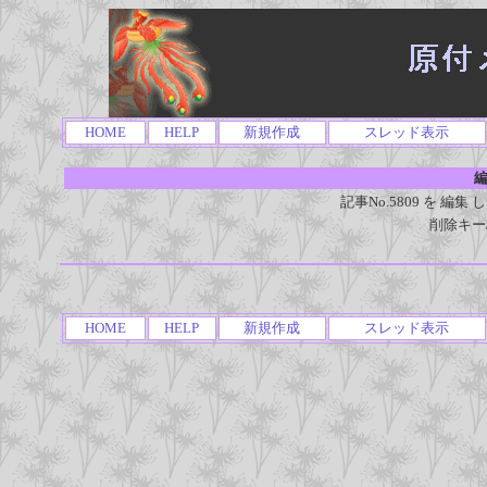
HOME
HELP
新規作成
スレッド表示
編
記事No.5809 を 
削除キー
HOME
HELP
新規作成
スレッド表示