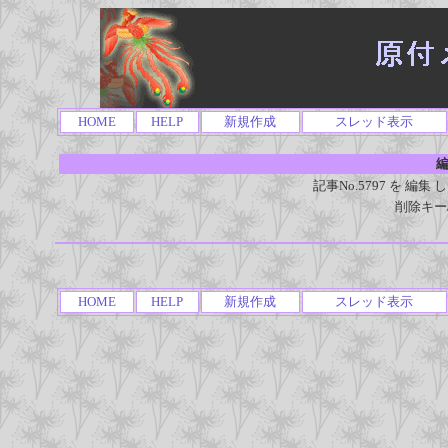
HOME
HELP
新規作成
スレッド表示
編
記事No.5797 を 
削除キー
HOME
HELP
新規作成
スレッド表示