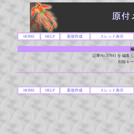
HOME
HELP
新規作成
スレッド表示
編
記事No.57841 を 
削除キー
HOME
HELP
新規作成
スレッド表示