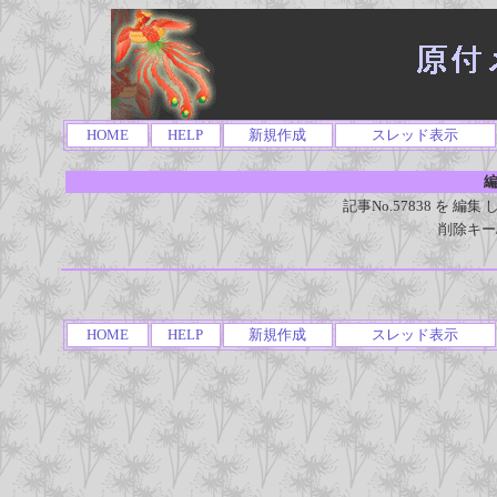
HOME
HELP
新規作成
スレッド表示
編
記事No.57838 を 
削除キー
HOME
HELP
新規作成
スレッド表示