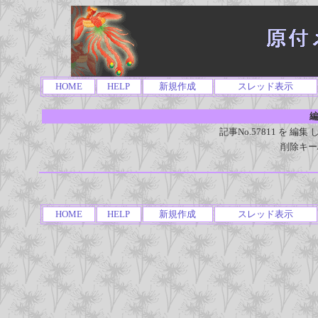
HOME
HELP
新規作成
スレッド表示
編
記事No.57811 を 
削除キー
HOME
HELP
新規作成
スレッド表示