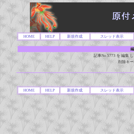
HOME
HELP
新規作成
スレッド表示
編
記事No.5773 を 
削除キー
HOME
HELP
新規作成
スレッド表示