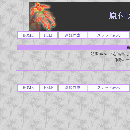
HOME
HELP
新規作成
スレッド表示
編
記事No.5772 を 
削除キー
HOME
HELP
新規作成
スレッド表示